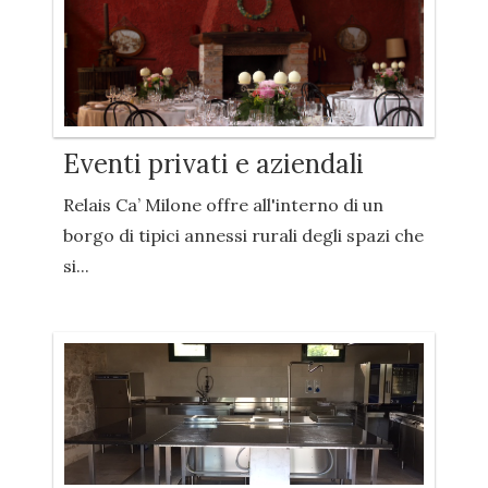
Eventi privati e aziendali
Relais Ca’ Milone offre all'interno di un
borgo di tipici annessi rurali degli spazi che
si...