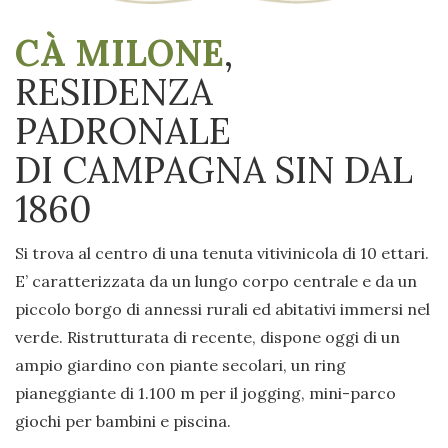
CÀ MILONE
,
RESIDENZA
PADRONALE
DI CAMPAGNA SIN DAL
1860
Si trova al centro di una tenuta vitivinicola di 10 ettari.
E’ caratterizzata da un lungo corpo centrale e da un
piccolo borgo di annessi rurali ed abitativi immersi nel
verde. Ristrutturata di recente, dispone oggi di un
ampio giardino con piante secolari, un ring
pianeggiante di 1.100 m per il jogging, mini-parco
giochi per bambini e piscina.