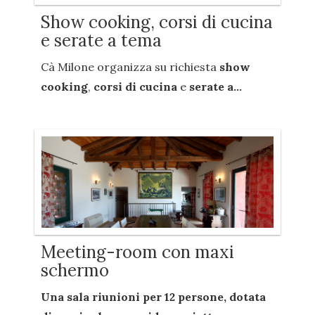
Show cooking, corsi di cucina
e serate a tema
Cà Milone organizza su richiesta
show
cooking
,
corsi di cucina
e
serate a...
Meeting-room con maxi
schermo
Una sala riunioni per
12 persone
, dotata