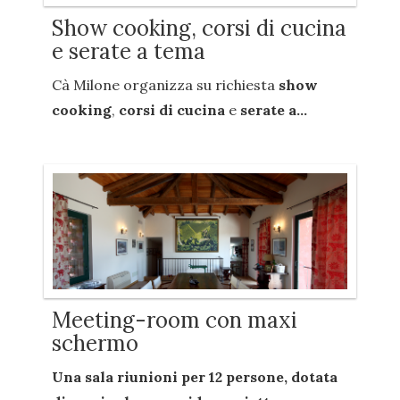
Show cooking, corsi di cucina
e serate a tema
Cà Milone organizza su richiesta
show
cooking
,
corsi di cucina
e
serate a...
Meeting-room con maxi
schermo
Una sala riunioni per
12 persone
, dotata