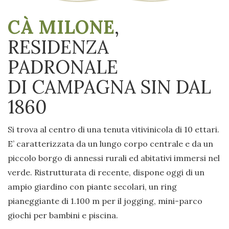
CÀ MILONE
,
RESIDENZA
PADRONALE
DI CAMPAGNA SIN DAL
1860
Si trova al centro di una tenuta vitivinicola di 10 ettari.
E’ caratterizzata da un lungo corpo centrale e da un
piccolo borgo di annessi rurali ed abitativi immersi nel
verde. Ristrutturata di recente, dispone oggi di un
ampio giardino con piante secolari, un ring
pianeggiante di 1.100 m per il jogging, mini-parco
giochi per bambini e piscina.