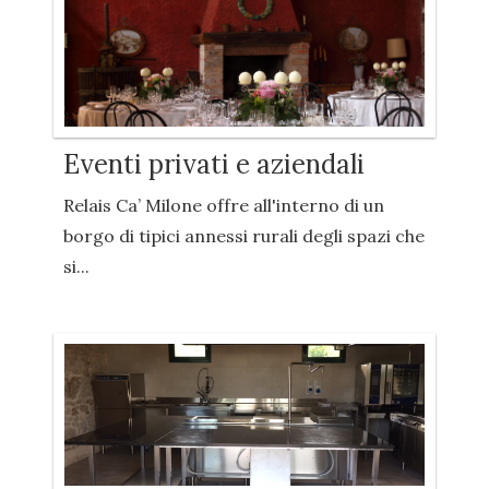
Eventi privati e aziendali
Relais Ca’ Milone offre all'interno di un
borgo di tipici annessi rurali degli spazi che
si...