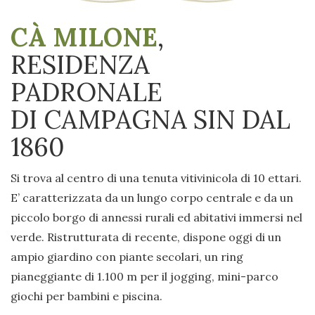
CÀ MILONE
,
RESIDENZA
PADRONALE
DI CAMPAGNA SIN DAL
1860
Si trova al centro di una tenuta vitivinicola di 10 ettari.
E’ caratterizzata da un lungo corpo centrale e da un
piccolo borgo di annessi rurali ed abitativi immersi nel
verde. Ristrutturata di recente, dispone oggi di un
ampio giardino con piante secolari, un ring
pianeggiante di 1.100 m per il jogging, mini-parco
giochi per bambini e piscina.