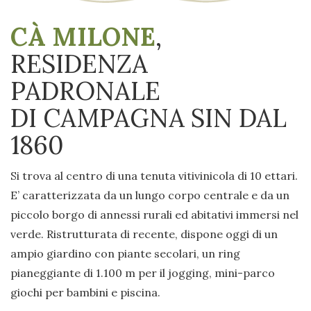
CÀ MILONE
,
RESIDENZA
PADRONALE
DI CAMPAGNA SIN DAL
1860
Si trova al centro di una tenuta vitivinicola di 10 ettari.
E’ caratterizzata da un lungo corpo centrale e da un
piccolo borgo di annessi rurali ed abitativi immersi nel
verde. Ristrutturata di recente, dispone oggi di un
ampio giardino con piante secolari, un ring
pianeggiante di 1.100 m per il jogging, mini-parco
giochi per bambini e piscina.