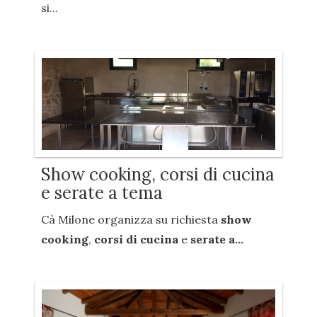
si...
Show cooking, corsi di cucina
e serate a tema
Cà Milone organizza su richiesta
show
cooking
,
corsi di cucina
e
serate a...