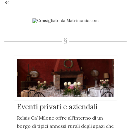
84
Eventi privati e aziendali
Relais Ca’ Milone offre all'interno di un
borgo di tipici annessi rurali degli spazi che