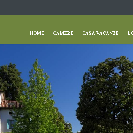
HOME
CAMERE
CASA VACANZE
L