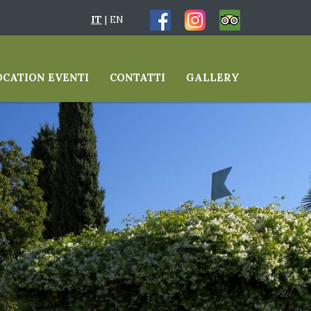
IT
|
EN
OCATION EVENTI
CONTATTI
GALLERY