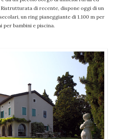
 Ristrutturata di recente, dispone oggi di un
ecolari, un ring pianeggiante di 1.100 m per
i per bambini e piscina.