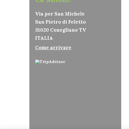
Via per San Michele
San Pietro di Feletto
31020 Conegliano TV
ITALIA
Come arrivare