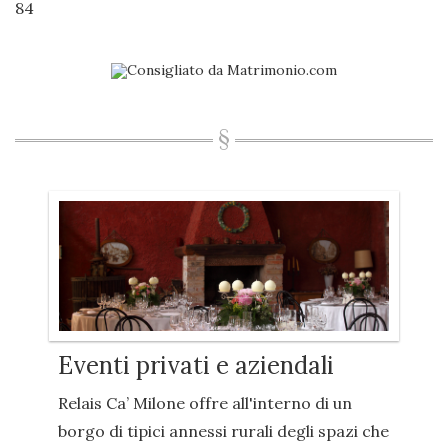
84
Eventi privati e aziendali
Relais Ca’ Milone offre all'interno di un
borgo di tipici annessi rurali degli spazi che