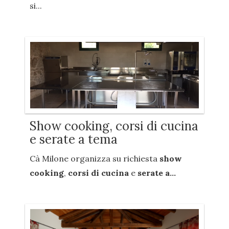
si...
Show cooking, corsi di cucina
e serate a tema
Cà Milone organizza su richiesta
show
cooking
,
corsi di cucina
e
serate a...