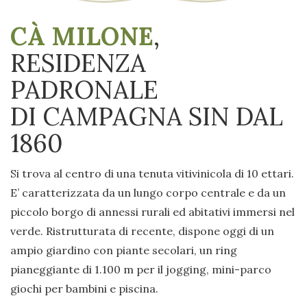
CÀ MILONE
,
RESIDENZA
PADRONALE
DI CAMPAGNA SIN DAL
1860
Si trova al centro di una tenuta vitivinicola di 10 ettari.
E’ caratterizzata da un lungo corpo centrale e da un
piccolo borgo di annessi rurali ed abitativi immersi nel
verde. Ristrutturata di recente, dispone oggi di un
ampio giardino con piante secolari, un ring
pianeggiante di 1.100 m per il jogging, mini-parco
giochi per bambini e piscina.