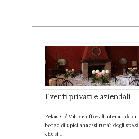
Eventi privati e aziendali
Relais Ca’ Milone offre all'interno di un
borgo di tipici annessi rurali degli spazi
che si...