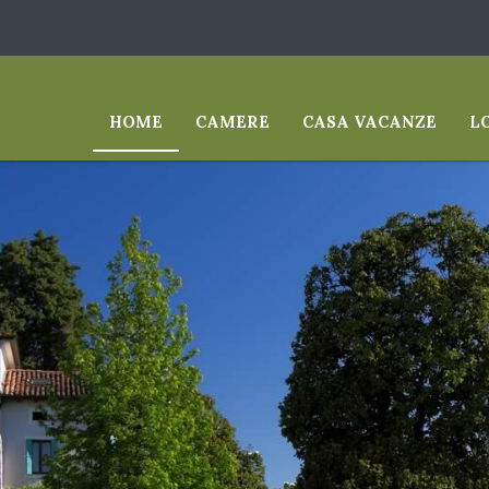
HOME
CAMERE
CASA VACANZE
L