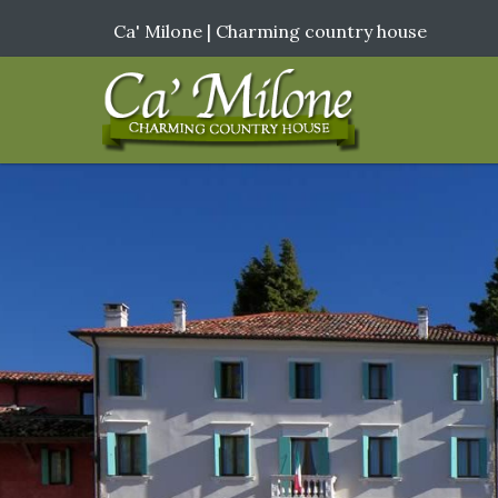
Ca' Milone | Charming country house