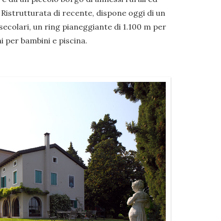
 Ristrutturata di recente, dispone oggi di un
ecolari, un ring pianeggiante di 1.100 m per
i per bambini e piscina.