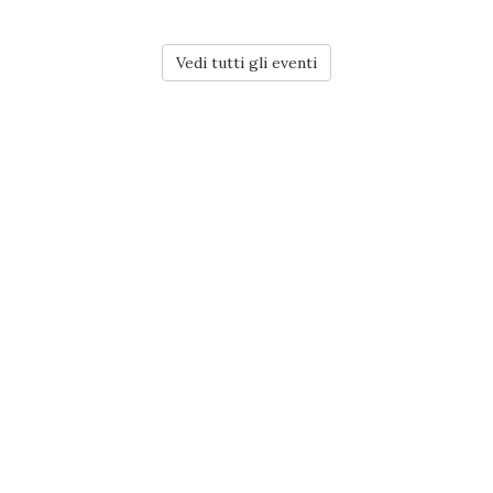
Vedi tutti gli eventi