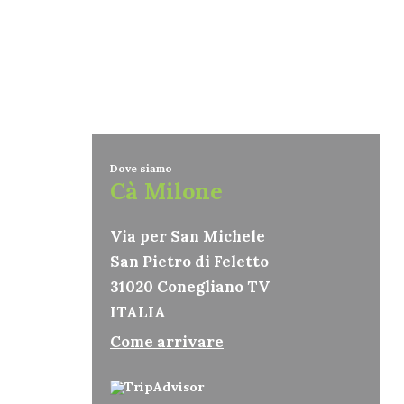
Dove siamo
Cà Milone
Via per San Michele
San Pietro di Feletto
31020 Conegliano TV
ITALIA
Come arrivare