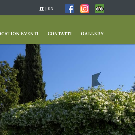
IT
|
EN
OCATION EVENTI
CONTATTI
GALLERY