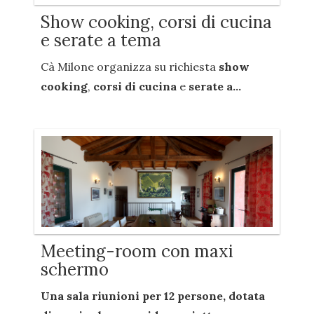
Show cooking, corsi di cucina
e serate a tema
Cà Milone organizza su richiesta
show
cooking
,
corsi di cucina
e
serate a...
Meeting-room con maxi
schermo
Una sala riunioni per
12 persone
, dotata