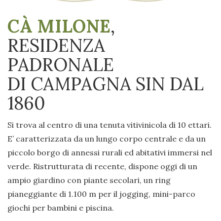
CÀ MILONE
,
RESIDENZA
PADRONALE
DI CAMPAGNA SIN DAL
1860
Si trova al centro di una tenuta vitivinicola di 10 ettari.
E’ caratterizzata da un lungo corpo centrale e da un
piccolo borgo di annessi rurali ed abitativi immersi nel
verde. Ristrutturata di recente, dispone oggi di un
ampio giardino con piante secolari, un ring
pianeggiante di 1.100 m per il jogging, mini-parco
giochi per bambini e piscina.