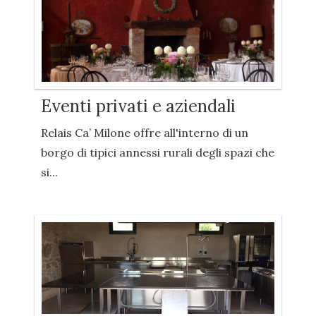
Eventi privati e aziendali
Relais Ca’ Milone offre all'interno di un
borgo di tipici annessi rurali degli spazi che
si...