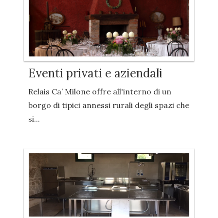
Eventi privati e aziendali
Relais Ca’ Milone offre all'interno di un
borgo di tipici annessi rurali degli spazi che
si...