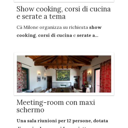
Show cooking, corsi di cucina
e serate a tema
Cà Milone organizza su richiesta
show
cooking
,
corsi di cucina
e
serate a...
Meeting-room con maxi
schermo
Una sala riunioni per
12 persone
, dotata