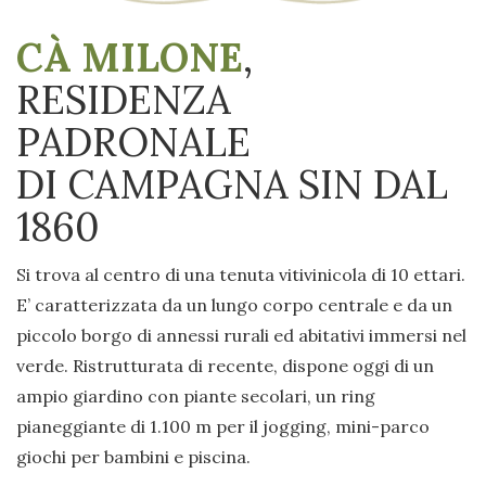
CÀ MILONE
,
RESIDENZA
PADRONALE
DI CAMPAGNA SIN DAL
1860
Si trova al centro di una tenuta vitivinicola di 10 ettari.
E’ caratterizzata da un lungo corpo centrale e da un
piccolo borgo di annessi rurali ed abitativi immersi nel
verde. Ristrutturata di recente, dispone oggi di un
ampio giardino con piante secolari, un ring
pianeggiante di 1.100 m per il jogging, mini-parco
giochi per bambini e piscina.