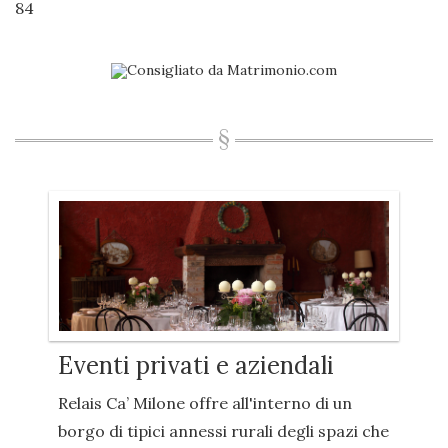
84
Eventi privati e aziendali
Relais Ca’ Milone offre all'interno di un
borgo di tipici annessi rurali degli spazi che