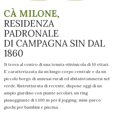
CÀ MILONE
,
RESIDENZA
PADRONALE
DI CAMPAGNA SIN DAL
1860
Si trova al centro di una tenuta vitivinicola di 10 ettari.
E’ caratterizzata da un lungo corpo centrale e da un
piccolo borgo di annessi rurali ed abitativi immersi nel
verde. Ristrutturata di recente, dispone oggi di un
ampio giardino con piante secolari, un ring
pianeggiante di 1.100 m per il jogging, mini-parco
giochi per bambini e piscina.