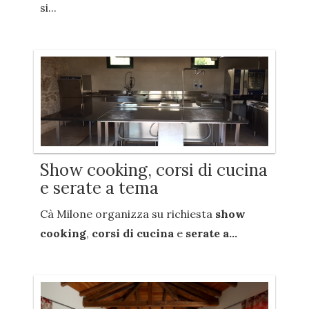
si...
Show cooking, corsi di cucina
e serate a tema
Cà Milone organizza su richiesta
show
cooking
,
corsi di cucina
e
serate a...