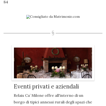
84
Eventi privati e aziendali
Relais Ca’ Milone offre all'interno di un
borgo di tipici annessi rurali degli spazi che