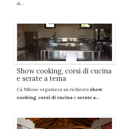
si...
Show cooking, corsi di cucina
e serate a tema
Cà Milone organizza su richiesta
show
cooking
,
corsi di cucina
e
serate a...