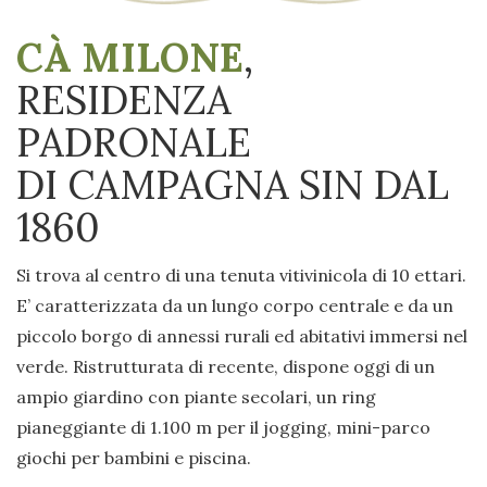
CÀ MILONE
,
RESIDENZA
PADRONALE
DI CAMPAGNA SIN DAL
1860
Si trova al centro di una tenuta vitivinicola di 10 ettari.
E’ caratterizzata da un lungo corpo centrale e da un
piccolo borgo di annessi rurali ed abitativi immersi nel
verde. Ristrutturata di recente, dispone oggi di un
ampio giardino con piante secolari, un ring
pianeggiante di 1.100 m per il jogging, mini-parco
giochi per bambini e piscina.