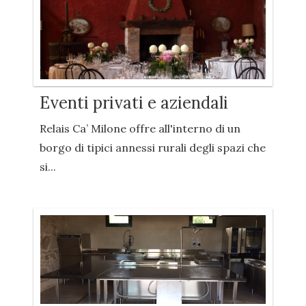
Eventi privati e aziendali
Relais Ca’ Milone offre all'interno di un
borgo di tipici annessi rurali degli spazi che
si...