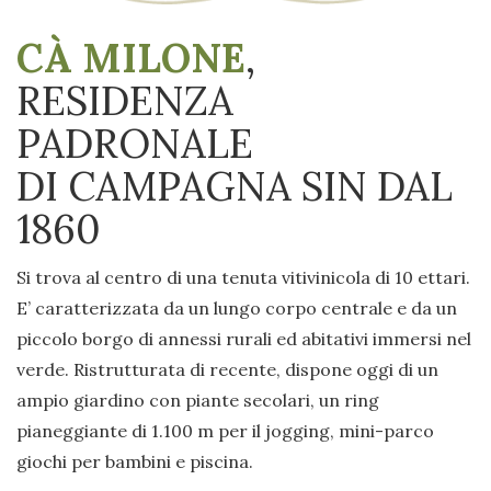
CÀ MILONE
,
RESIDENZA
PADRONALE
DI CAMPAGNA SIN DAL
1860
Si trova al centro di una tenuta vitivinicola di 10 ettari.
E’ caratterizzata da un lungo corpo centrale e da un
piccolo borgo di annessi rurali ed abitativi immersi nel
verde. Ristrutturata di recente, dispone oggi di un
ampio giardino con piante secolari, un ring
pianeggiante di 1.100 m per il jogging, mini-parco
giochi per bambini e piscina.