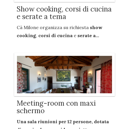
Show cooking, corsi di cucina
e serate a tema
Cà Milone organizza su richiesta
show
cooking
,
corsi di cucina
e
serate a...
Meeting-room con maxi
schermo
Una sala riunioni per
12 persone
, dotata