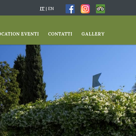
IT
|
EN
OCATION EVENTI
CONTATTI
GALLERY