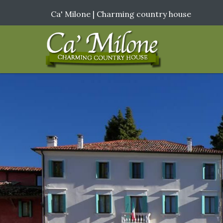
Ca' Milone | Charming country house