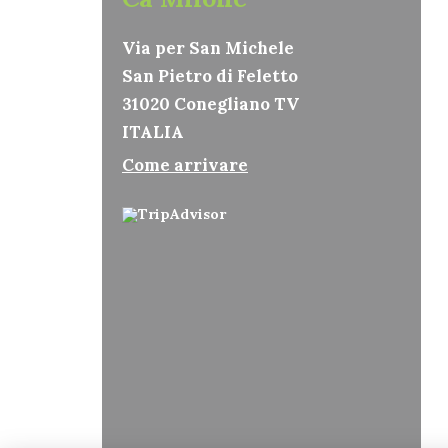
Via per San Michele
San Pietro di Feletto
31020 Conegliano TV
ITALIA
Come arrivare