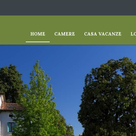
HOME
CAMERE
CASA VACANZE
L