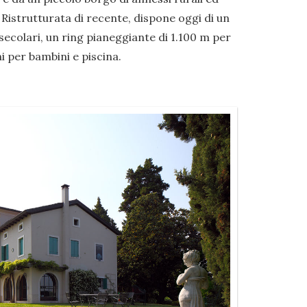
 Ristrutturata di recente, dispone oggi di un
ecolari, un ring pianeggiante di 1.100 m per
i per bambini e piscina.