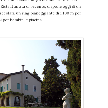
 Ristrutturata di recente, dispone oggi di un
ecolari, un ring pianeggiante di 1.100 m per
i per bambini e piscina.