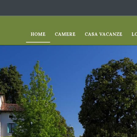
HOME
CAMERE
CASA VACANZE
L