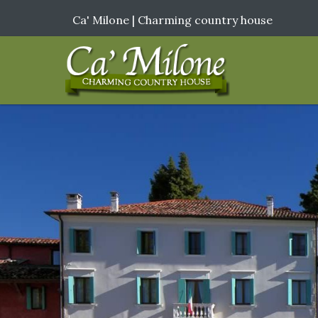
Ca' Milone | Charming country house