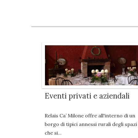
Eventi privati e aziendali
Relais Ca’ Milone offre all'interno di un
borgo di tipici annessi rurali degli spazi
che si...