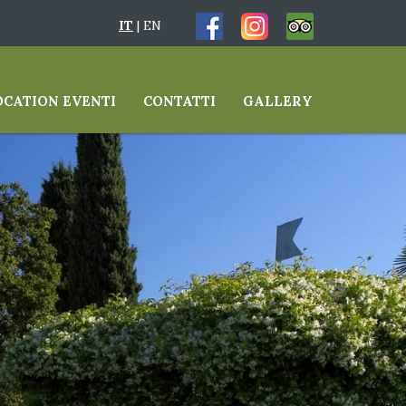
IT
|
EN
OCATION EVENTI
CONTATTI
GALLERY