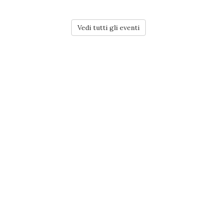
Vedi tutti gli eventi