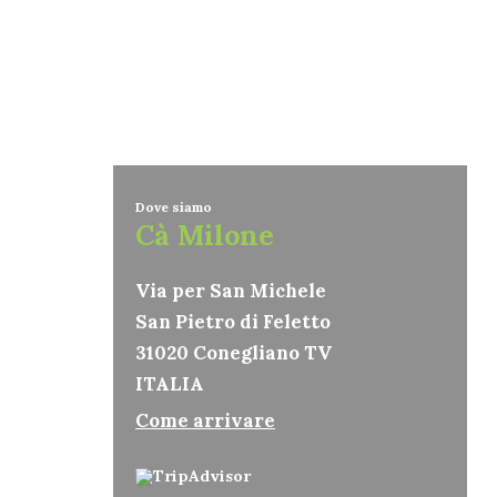
Dove siamo
Cà Milone
Via per San Michele
San Pietro di Feletto
31020 Conegliano TV
ITALIA
Come arrivare