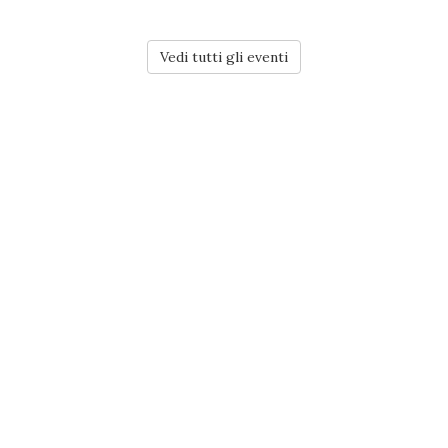
Vedi tutti gli eventi