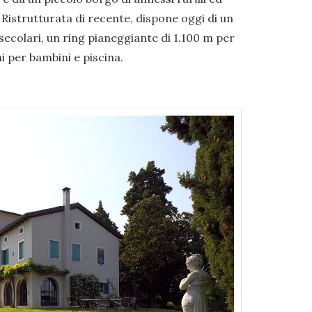
 Ristrutturata di recente, dispone oggi di un
ecolari, un ring pianeggiante di 1.100 m per
i per bambini e piscina.