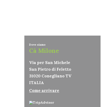
Dove siamo
Cà Milone
Via per San Michele
San Pietro di Feletto
31020 Conegliano TV
ITALIA
Come arrivare