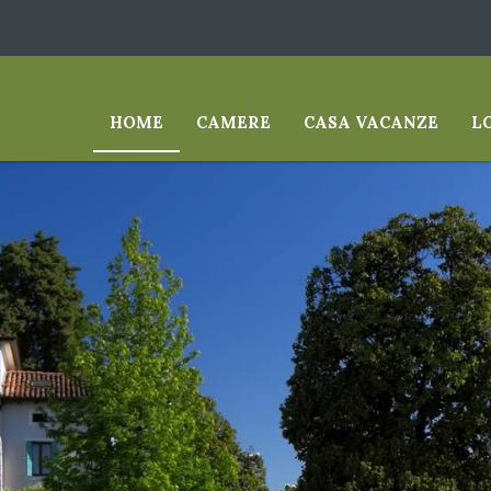
HOME
CAMERE
CASA VACANZE
L