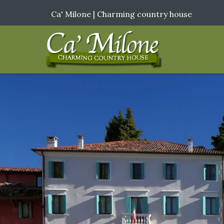
Ca' Milone | Charming country house