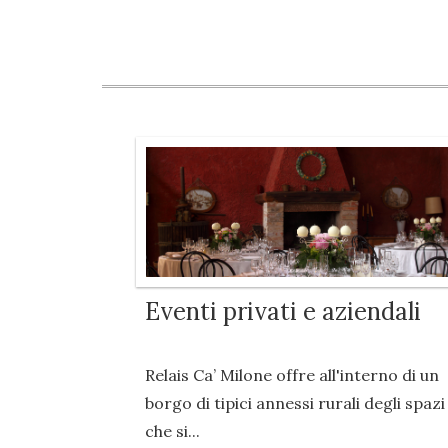
Eventi privati e aziendali
Relais Ca’ Milone offre all'interno di un
borgo di tipici annessi rurali degli spazi
che si...