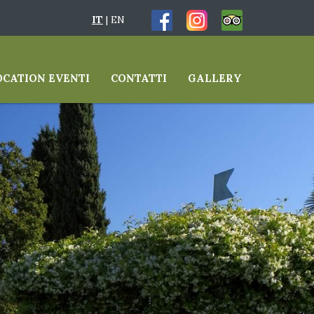
IT
|
EN
OCATION EVENTI
CONTATTI
GALLERY