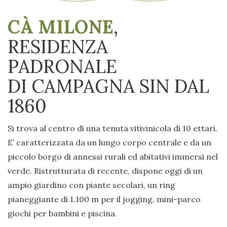
CÀ MILONE
,
RESIDENZA
PADRONALE
DI CAMPAGNA SIN DAL
1860
Si trova al centro di una tenuta vitivinicola di 10 ettari.
E’ caratterizzata da un lungo corpo centrale e da un
piccolo borgo di annessi rurali ed abitativi immersi nel
verde. Ristrutturata di recente, dispone oggi di un
ampio giardino con piante secolari, un ring
pianeggiante di 1.100 m per il jogging, mini-parco
giochi per bambini e piscina.