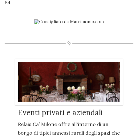
84
Eventi privati e aziendali
Relais Ca’ Milone offre all'interno di un
borgo di tipici annessi rurali degli spazi che