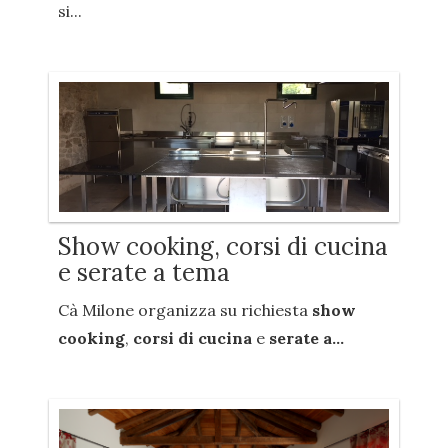
si...
Show cooking, corsi di cucina
e serate a tema
Cà Milone organizza su richiesta
show
cooking
,
corsi di cucina
e
serate a...