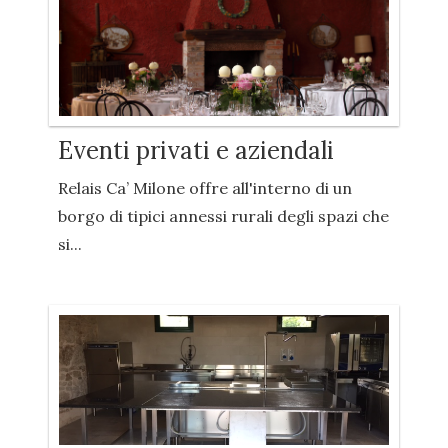
Eventi privati e aziendali
Relais Ca’ Milone offre all'interno di un
borgo di tipici annessi rurali degli spazi che
si...