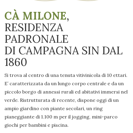
CÀ MILONE
,
RESIDENZA
PADRONALE
DI CAMPAGNA SIN DAL
1860
Si trova al centro di una tenuta vitivinicola di 10 ettari.
E’ caratterizzata da un lungo corpo centrale e da un
piccolo borgo di annessi rurali ed abitativi immersi nel
verde. Ristrutturata di recente, dispone oggi di un
ampio giardino con piante secolari, un ring
pianeggiante di 1.100 m per il jogging, mini-parco
giochi per bambini e piscina.