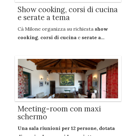
Show cooking, corsi di cucina
e serate a tema
Cà Milone organizza su richiesta
show
cooking
,
corsi di cucina
e
serate a...
Meeting-room con maxi
schermo
Una sala riunioni per
12 persone
, dotata