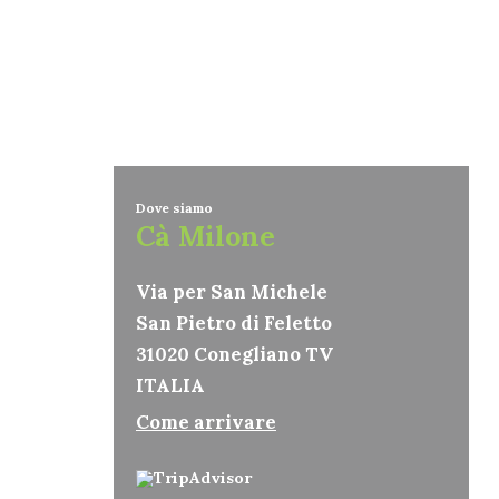
Dove siamo
Cà Milone
Via per San Michele
San Pietro di Feletto
31020 Conegliano TV
ITALIA
Come arrivare