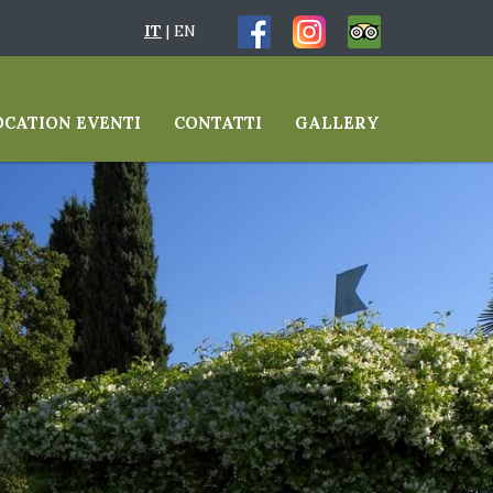
IT
|
EN
OCATION EVENTI
CONTATTI
GALLERY