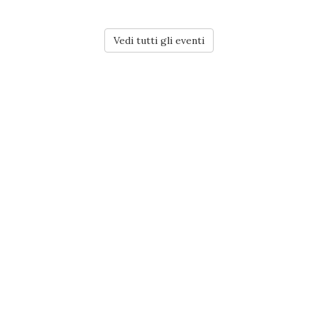
Vedi tutti gli eventi