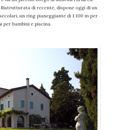
 Ristrutturata di recente, dispone oggi di un
ecolari, un ring pianeggiante di 1.100 m per
i per bambini e piscina.