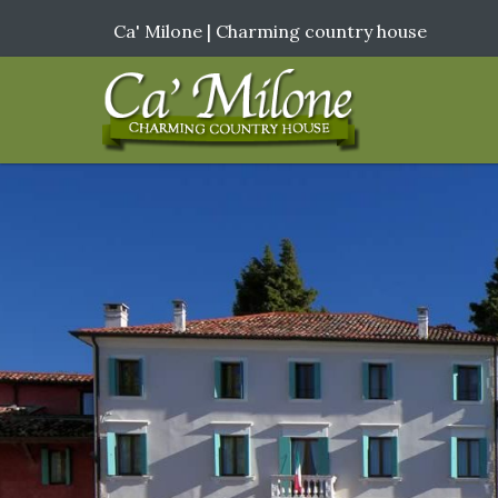
Ca' Milone | Charming country house