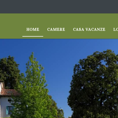
HOME
CAMERE
CASA VACANZE
L