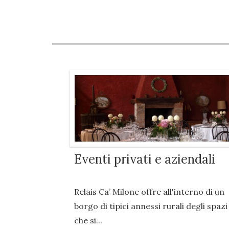
Eventi privati e aziendali
Relais Ca’ Milone offre all'interno di un
borgo di tipici annessi rurali degli spazi
che si...