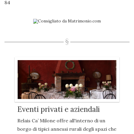
84
Eventi privati e aziendali
Relais Ca’ Milone offre all'interno di un
borgo di tipici annessi rurali degli spazi che