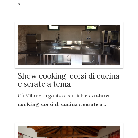
si...
Show cooking, corsi di cucina
e serate a tema
Cà Milone organizza su richiesta
show
cooking
,
corsi di cucina
e
serate a...