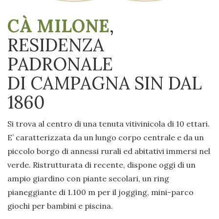
CÀ MILONE
,
RESIDENZA
PADRONALE
DI CAMPAGNA SIN DAL
1860
Si trova al centro di una tenuta vitivinicola di 10 ettari.
E’ caratterizzata da un lungo corpo centrale e da un
piccolo borgo di annessi rurali ed abitativi immersi nel
verde. Ristrutturata di recente, dispone oggi di un
ampio giardino con piante secolari, un ring
pianeggiante di 1.100 m per il jogging, mini-parco
giochi per bambini e piscina.