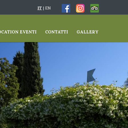
IT
|
EN
OCATION EVENTI
CONTATTI
GALLERY