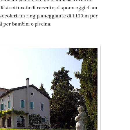
 Ristrutturata di recente, dispone oggi di un
ecolari, un ring pianeggiante di 1.100 m per
i per bambini e piscina.