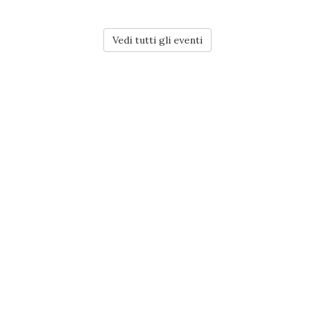
Vedi tutti gli eventi