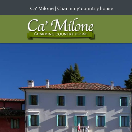
Ca' Milone | Charming country house