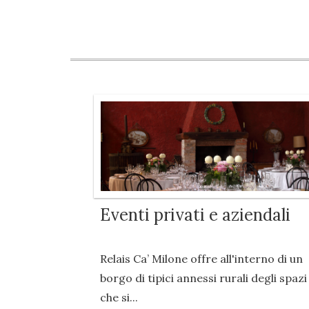
Eventi privati e aziendali
Relais Ca’ Milone offre all'interno di un
borgo di tipici annessi rurali degli spazi
che si...