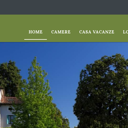
HOME
CAMERE
CASA VACANZE
L