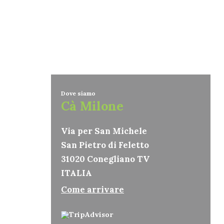
Dove siamo
Cà Milone
Via per San Michele
San Pietro di Feletto
31020 Conegliano TV
ITALIA
Come arrivare