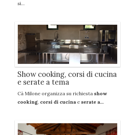
si...
Show cooking, corsi di cucina
e serate a tema
Cà Milone organizza su richiesta
show
cooking
,
corsi di cucina
e
serate a...