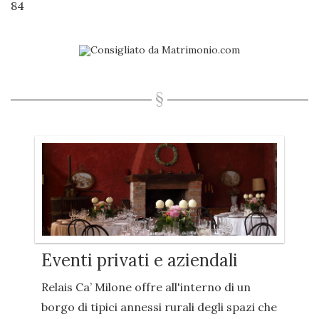
84
Eventi privati e aziendali
Relais Ca’ Milone offre all'interno di un
borgo di tipici annessi rurali degli spazi che