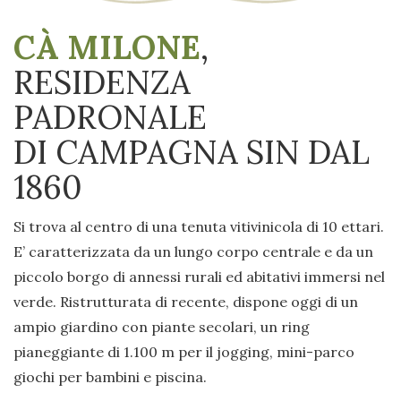
CÀ MILONE
,
RESIDENZA
PADRONALE
DI CAMPAGNA SIN DAL
1860
Si trova al centro di una tenuta vitivinicola di 10 ettari.
E’ caratterizzata da un lungo corpo centrale e da un
piccolo borgo di annessi rurali ed abitativi immersi nel
verde. Ristrutturata di recente, dispone oggi di un
ampio giardino con piante secolari, un ring
pianeggiante di 1.100 m per il jogging, mini-parco
giochi per bambini e piscina.