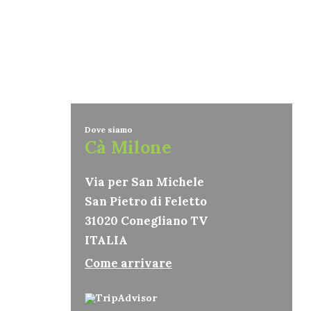
Dove siamo
Cà Milone
Via per San Michele
San Pietro di Feletto
31020 Conegliano TV
ITALIA
Come arrivare