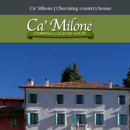
Ca' Milone | Charming country house