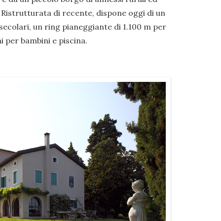
 Ristrutturata di recente, dispone oggi di un
ecolari, un ring pianeggiante di 1.100 m per
i per bambini e piscina.