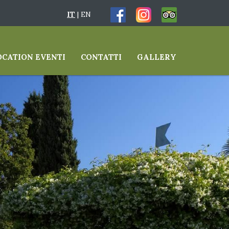
IT
|
EN
OCATION EVENTI
CONTATTI
GALLERY