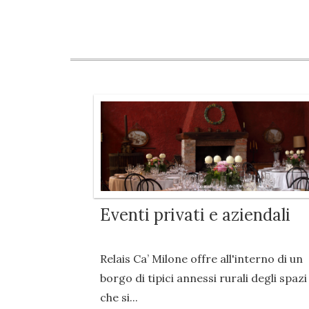
Eventi privati e aziendali
Relais Ca’ Milone offre all'interno di un
borgo di tipici annessi rurali degli spazi
che si...