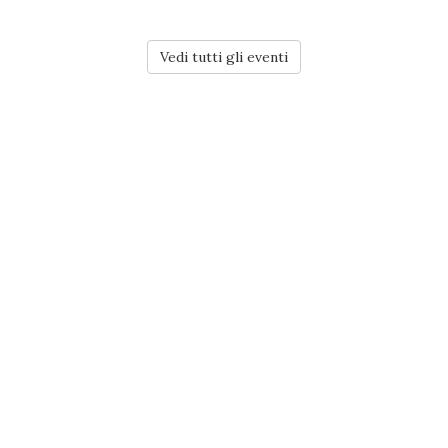
Vedi tutti gli eventi