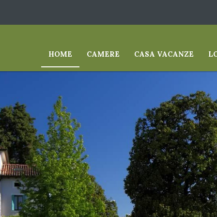
HOME
CAMERE
CASA VACANZE
L