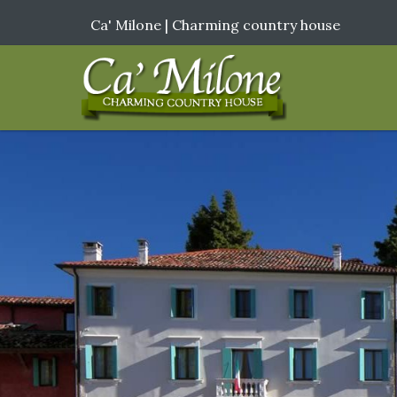
Ca' Milone | Charming country house