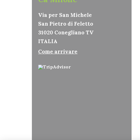
Via per San Michele
San Pietro di Feletto
31020 Conegliano TV
ITALIA
Come arrivare