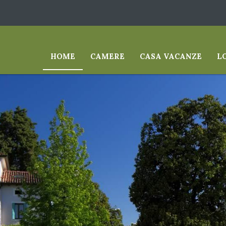
HOME
CAMERE
CASA VACANZE
L