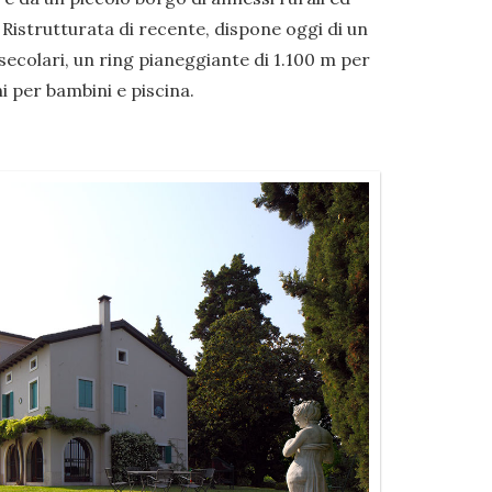
 Ristrutturata di recente, dispone oggi di un
ecolari, un ring pianeggiante di 1.100 m per
i per bambini e piscina.