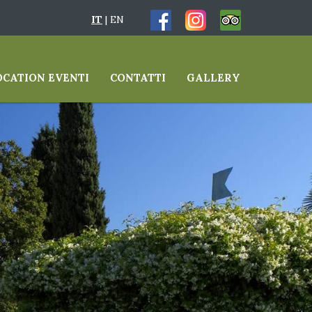
IT
|
EN
OCATION EVENTI
CONTATTI
GALLERY