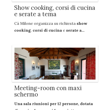
Show cooking, corsi di cucina
e serate a tema
Cà Milone organizza su richiesta
show
cooking
,
corsi di cucina
e
serate a...
Meeting-room con maxi
schermo
Una sala riunioni per
12 persone
, dotata