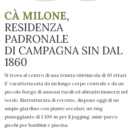
CÀ MILONE
,
RESIDENZA
PADRONALE
DI CAMPAGNA SIN DAL
1860
Si trova al centro di una tenuta vitivinicola di 10 ettari.
E’ caratterizzata da un lungo corpo centrale e da un
piccolo borgo di annessi rurali ed abitativi immersi nel
verde. Ristrutturata di recente, dispone oggi di un
ampio giardino con piante secolari, un ring
pianeggiante di 1.100 m per il jogging, mini-parco
giochi per bambini e piscina.