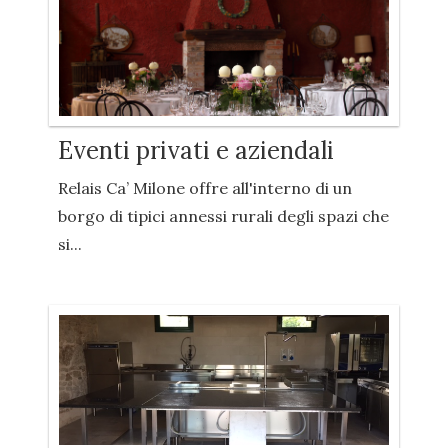
Eventi privati e aziendali
Relais Ca’ Milone offre all'interno di un
borgo di tipici annessi rurali degli spazi che
si...