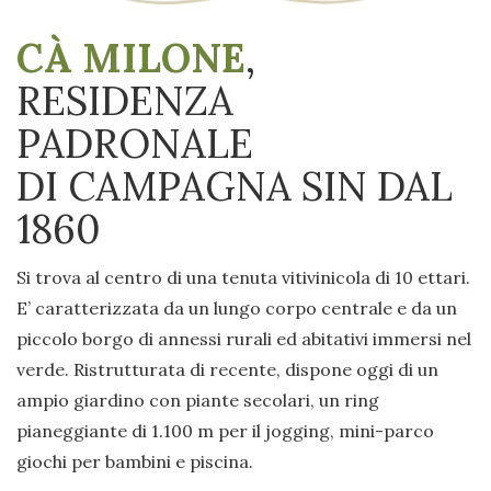
CÀ MILONE
,
RESIDENZA
PADRONALE
DI CAMPAGNA SIN DAL
1860
Si trova al centro di una tenuta vitivinicola di 10 ettari.
E’ caratterizzata da un lungo corpo centrale e da un
piccolo borgo di annessi rurali ed abitativi immersi nel
verde. Ristrutturata di recente, dispone oggi di un
ampio giardino con piante secolari, un ring
pianeggiante di 1.100 m per il jogging, mini-parco
giochi per bambini e piscina.