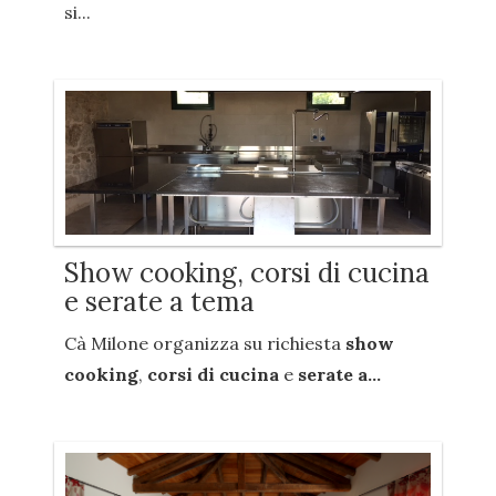
si...
Show cooking, corsi di cucina
e serate a tema
Cà Milone organizza su richiesta
show
cooking
,
corsi di cucina
e
serate a...