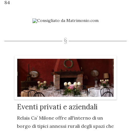
84
Eventi privati e aziendali
Relais Ca’ Milone offre all'interno di un
borgo di tipici annessi rurali degli spazi che