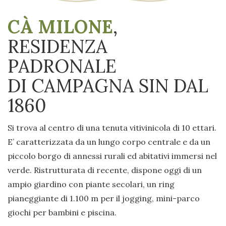
CÀ MILONE
,
RESIDENZA
PADRONALE
DI CAMPAGNA SIN DAL
1860
Si trova al centro di una tenuta vitivinicola di 10 ettari.
E’ caratterizzata da un lungo corpo centrale e da un
piccolo borgo di annessi rurali ed abitativi immersi nel
verde. Ristrutturata di recente, dispone oggi di un
ampio giardino con piante secolari, un ring
pianeggiante di 1.100 m per il jogging, mini-parco
giochi per bambini e piscina.