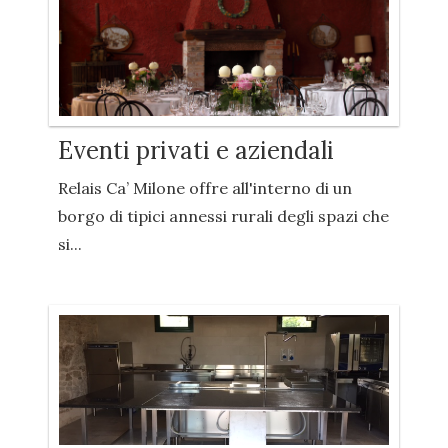
Eventi privati e aziendali
Relais Ca’ Milone offre all'interno di un
borgo di tipici annessi rurali degli spazi che
si...