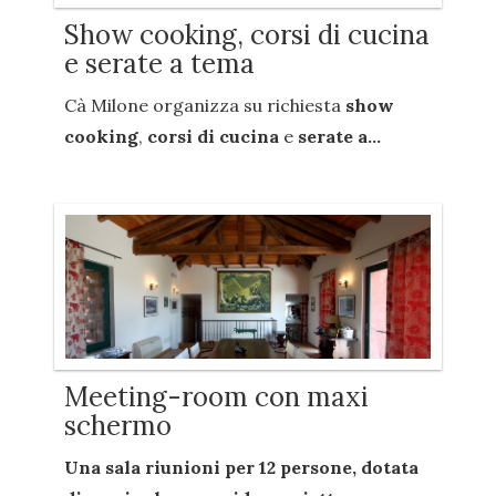
Show cooking, corsi di cucina
e serate a tema
Cà Milone organizza su richiesta
show
cooking
,
corsi di cucina
e
serate a...
Meeting-room con maxi
schermo
Una sala riunioni per
12 persone
, dotata