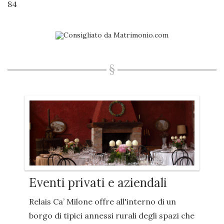
84
Eventi privati e aziendali
Relais Ca’ Milone offre all'interno di un
borgo di tipici annessi rurali degli spazi che