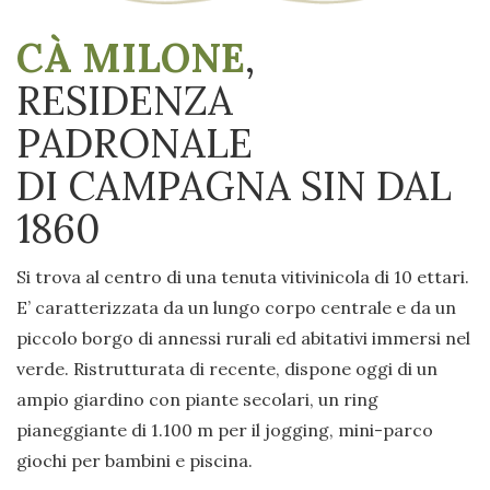
CÀ MILONE
,
RESIDENZA
PADRONALE
DI CAMPAGNA SIN DAL
1860
Si trova al centro di una tenuta vitivinicola di 10 ettari.
E’ caratterizzata da un lungo corpo centrale e da un
piccolo borgo di annessi rurali ed abitativi immersi nel
verde. Ristrutturata di recente, dispone oggi di un
ampio giardino con piante secolari, un ring
pianeggiante di 1.100 m per il jogging, mini-parco
giochi per bambini e piscina.