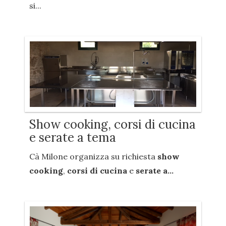
si...
Show cooking, corsi di cucina
e serate a tema
Cà Milone organizza su richiesta
show
cooking
,
corsi di cucina
e
serate a...