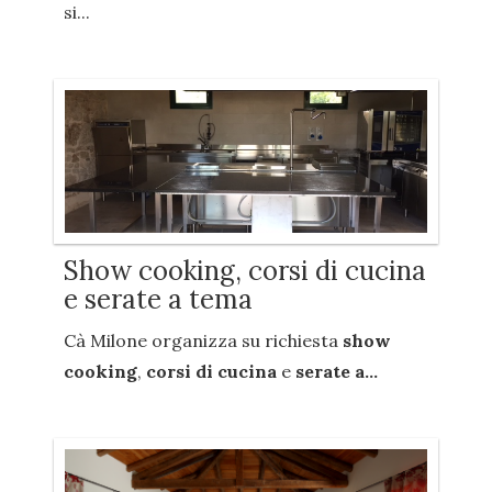
si...
Show cooking, corsi di cucina
e serate a tema
Cà Milone organizza su richiesta
show
cooking
,
corsi di cucina
e
serate a...