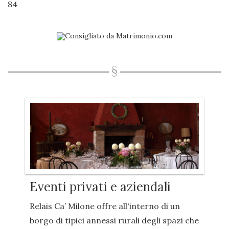
84
Eventi privati e aziendali
Relais Ca’ Milone offre all'interno di un
borgo di tipici annessi rurali degli spazi che