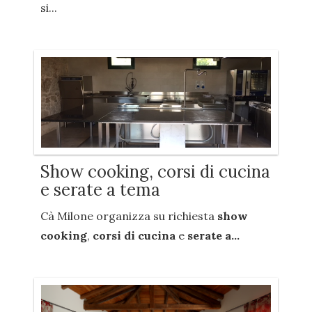
si...
Show cooking, corsi di cucina
e serate a tema
Cà Milone organizza su richiesta
show
cooking
,
corsi di cucina
e
serate a...