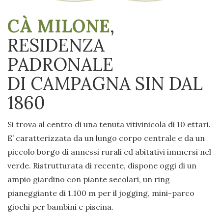
CÀ MILONE
,
RESIDENZA
PADRONALE
DI CAMPAGNA SIN DAL
1860
Si trova al centro di una tenuta vitivinicola di 10 ettari.
E’ caratterizzata da un lungo corpo centrale e da un
piccolo borgo di annessi rurali ed abitativi immersi nel
verde. Ristrutturata di recente, dispone oggi di un
ampio giardino con piante secolari, un ring
pianeggiante di 1.100 m per il jogging, mini-parco
giochi per bambini e piscina.