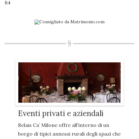
84
Eventi privati e aziendali
Relais Ca’ Milone offre all'interno di un
borgo di tipici annessi rurali degli spazi che