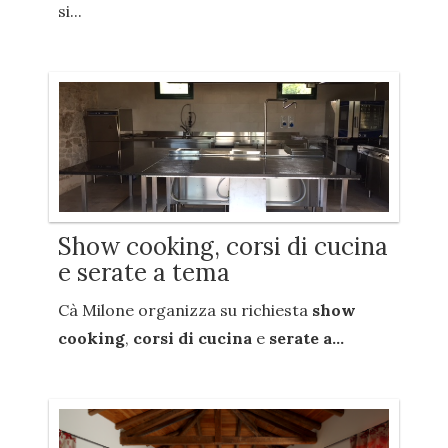
si...
Show cooking, corsi di cucina
e serate a tema
Cà Milone organizza su richiesta
show
cooking
,
corsi di cucina
e
serate a...