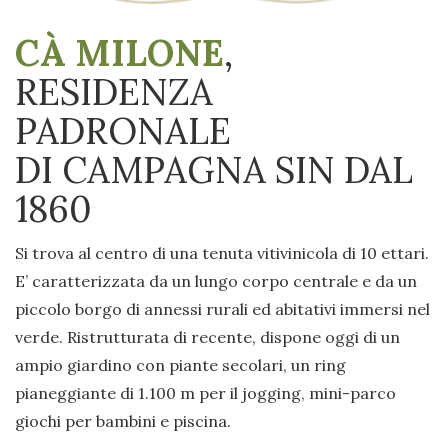
CÀ MILONE
,
RESIDENZA
PADRONALE
DI CAMPAGNA SIN DAL
1860
Si trova al centro di una tenuta vitivinicola di 10 ettari.
E’ caratterizzata da un lungo corpo centrale e da un
piccolo borgo di annessi rurali ed abitativi immersi nel
verde. Ristrutturata di recente, dispone oggi di un
ampio giardino con piante secolari, un ring
pianeggiante di 1.100 m per il jogging, mini-parco
giochi per bambini e piscina.