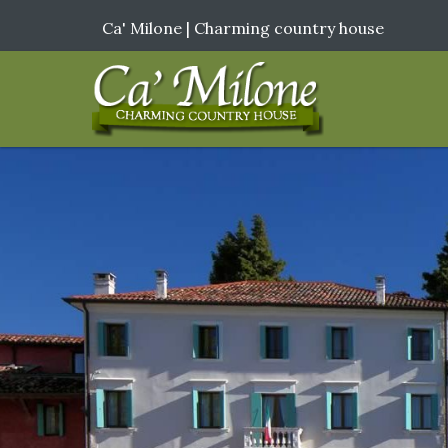
Ca' Milone | Charming country house