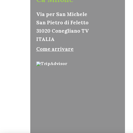
Via per San Michele
San Pietro di Feletto
31020 Conegliano TV
ITALIA
Come arrivare