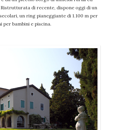
 Ristrutturata di recente, dispone oggi di un
ecolari, un ring pianeggiante di 1.100 m per
i per bambini e piscina.