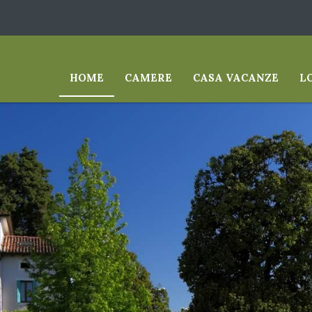
HOME
CAMERE
CASA VACANZE
L