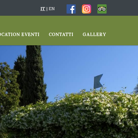
IT
|
EN
OCATION EVENTI
CONTATTI
GALLERY