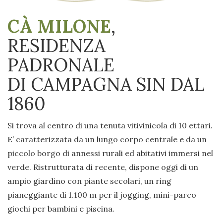
CÀ MILONE
,
RESIDENZA
PADRONALE
DI CAMPAGNA SIN DAL
1860
Si trova al centro di una tenuta vitivinicola di 10 ettari.
E’ caratterizzata da un lungo corpo centrale e da un
piccolo borgo di annessi rurali ed abitativi immersi nel
verde. Ristrutturata di recente, dispone oggi di un
ampio giardino con piante secolari, un ring
pianeggiante di 1.100 m per il jogging, mini-parco
giochi per bambini e piscina.