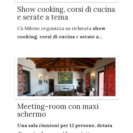
Show cooking, corsi di cucina
e serate a tema
Cà Milone organizza su richiesta
show
cooking
,
corsi di cucina
e
serate a...
Meeting-room con maxi
schermo
Una sala riunioni per
12 persone
, dotata