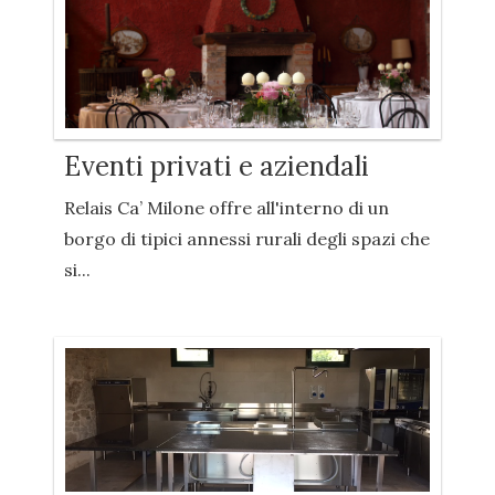
Eventi privati e aziendali
Relais Ca’ Milone offre all'interno di un
borgo di tipici annessi rurali degli spazi che
si...