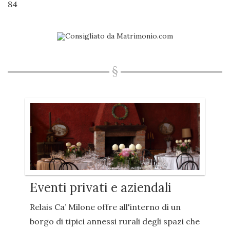
84
Eventi privati e aziendali
Relais Ca’ Milone offre all'interno di un
borgo di tipici annessi rurali degli spazi che