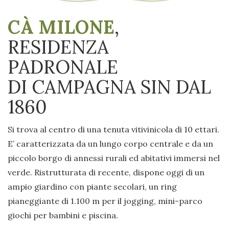
CÀ MILONE
,
RESIDENZA
PADRONALE
DI CAMPAGNA SIN DAL
1860
Si trova al centro di una tenuta vitivinicola di 10 ettari.
E’ caratterizzata da un lungo corpo centrale e da un
piccolo borgo di annessi rurali ed abitativi immersi nel
verde. Ristrutturata di recente, dispone oggi di un
ampio giardino con piante secolari, un ring
pianeggiante di 1.100 m per il jogging, mini-parco
giochi per bambini e piscina.