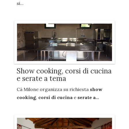
si...
Show cooking, corsi di cucina
e serate a tema
Cà Milone organizza su richiesta
show
cooking
,
corsi di cucina
e
serate a...