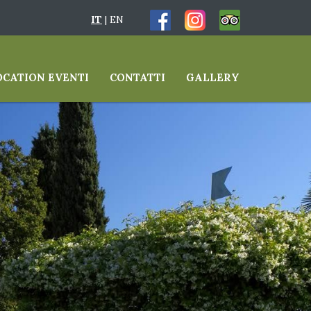
IT
|
EN
OCATION EVENTI
CONTATTI
GALLERY