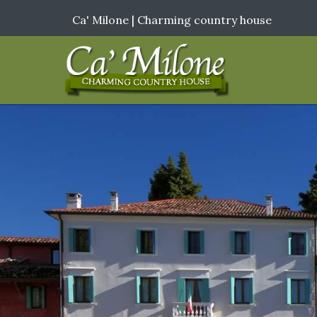
Ca' Milone | Charming country house