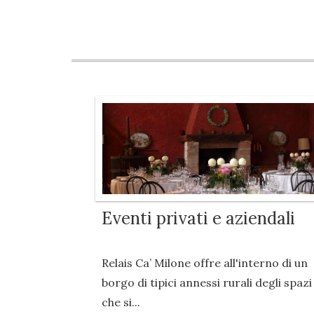
Eventi privati e aziendali
Relais Ca’ Milone offre all'interno di un
borgo di tipici annessi rurali degli spazi
che si...