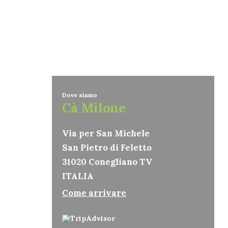
Dove siamo
Cà Milone
Via per San Michele
San Pietro di Feletto
31020 Conegliano TV
ITALIA
Come arrivare