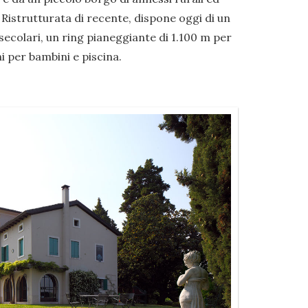
 Ristrutturata di recente, dispone oggi di un
ecolari, un ring pianeggiante di 1.100 m per
i per bambini e piscina.