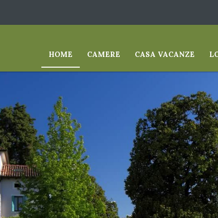
HOME
CAMERE
CASA VACANZE
L