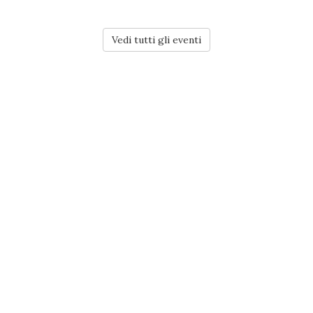
Vedi tutti gli eventi