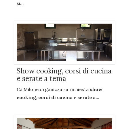
si...
Show cooking, corsi di cucina
e serate a tema
Cà Milone organizza su richiesta
show
cooking
,
corsi di cucina
e
serate a...