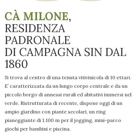
CÀ MILONE
,
RESIDENZA
PADRONALE
DI CAMPAGNA SIN DAL
1860
Si trova al centro di una tenuta vitivinicola di 10 ettari.
E’ caratterizzata da un lungo corpo centrale e da un
piccolo borgo di annessi rurali ed abitativi immersi nel
verde. Ristrutturata di recente, dispone oggi di un
ampio giardino con piante secolari, un ring
pianeggiante di 1.100 m per il jogging, mini-parco
giochi per bambini e piscina.