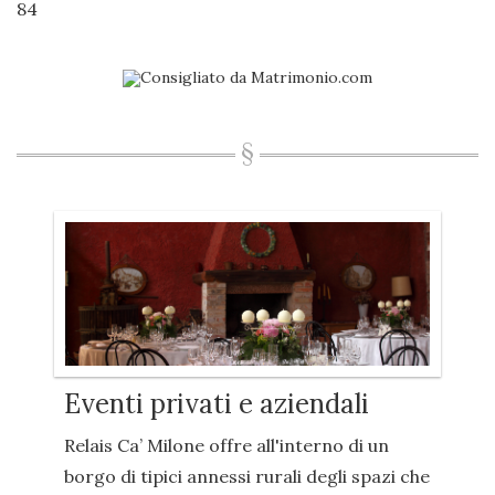
84
Eventi privati e aziendali
Relais Ca’ Milone offre all'interno di un
borgo di tipici annessi rurali degli spazi che