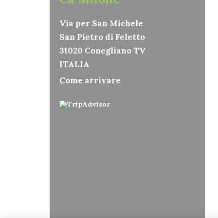
Via per San Michele
San Pietro di Feletto
31020 Conegliano TV
ITALIA
Come arrivare