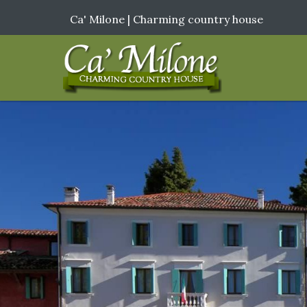
Ca' Milone | Charming country house