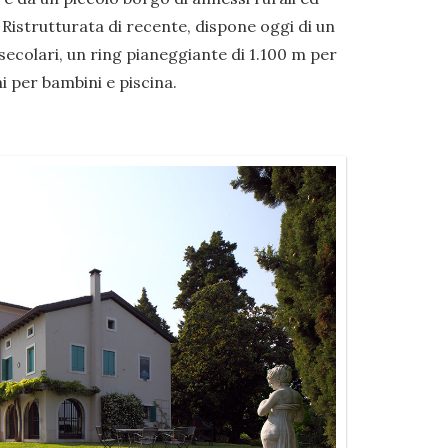
 Ristrutturata di recente, dispone oggi di un
ecolari, un ring pianeggiante di 1.100 m per
i per bambini e piscina.