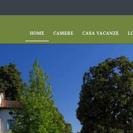
HOME
CAMERE
CASA VACANZE
L