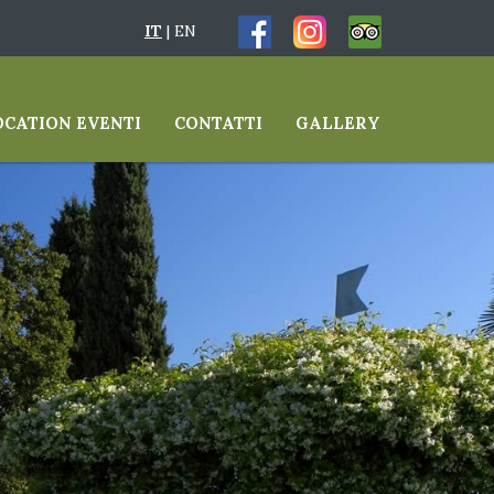
IT
|
EN
OCATION EVENTI
CONTATTI
GALLERY