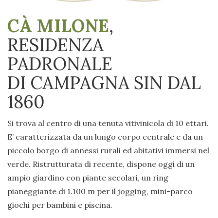
CÀ MILONE
,
RESIDENZA
PADRONALE
DI CAMPAGNA SIN DAL
1860
Si trova al centro di una tenuta vitivinicola di 10 ettari.
E’ caratterizzata da un lungo corpo centrale e da un
piccolo borgo di annessi rurali ed abitativi immersi nel
verde. Ristrutturata di recente, dispone oggi di un
ampio giardino con piante secolari, un ring
pianeggiante di 1.100 m per il jogging, mini-parco
giochi per bambini e piscina.