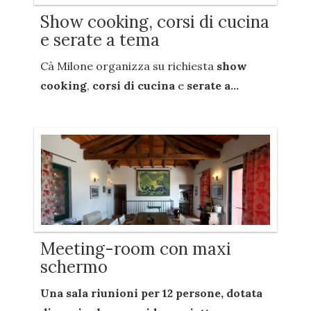
Show cooking, corsi di cucina
e serate a tema
Cà Milone organizza su richiesta
show
cooking
,
corsi di cucina
e
serate a...
Meeting-room con maxi
schermo
Una sala riunioni per
12 persone
, dotata