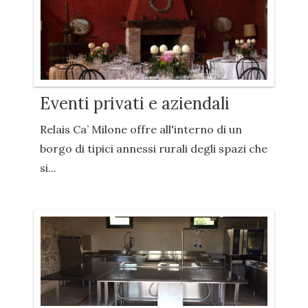
Eventi privati e aziendali
Relais Ca’ Milone offre all'interno di un
borgo di tipici annessi rurali degli spazi che
si...