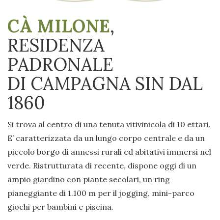
CÀ MILONE
,
RESIDENZA
PADRONALE
DI CAMPAGNA SIN DAL
1860
Si trova al centro di una tenuta vitivinicola di 10 ettari.
E’ caratterizzata da un lungo corpo centrale e da un
piccolo borgo di annessi rurali ed abitativi immersi nel
verde. Ristrutturata di recente, dispone oggi di un
ampio giardino con piante secolari, un ring
pianeggiante di 1.100 m per il jogging, mini-parco
giochi per bambini e piscina.