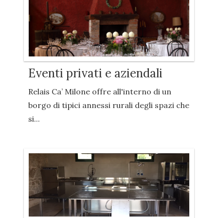
Eventi privati e aziendali
Relais Ca’ Milone offre all'interno di un
borgo di tipici annessi rurali degli spazi che
si...