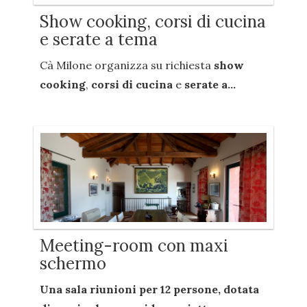
Show cooking, corsi di cucina
e serate a tema
Cà Milone organizza su richiesta
show
cooking
,
corsi di cucina
e
serate a...
Meeting-room con maxi
schermo
Una sala riunioni per
12 persone
, dotata