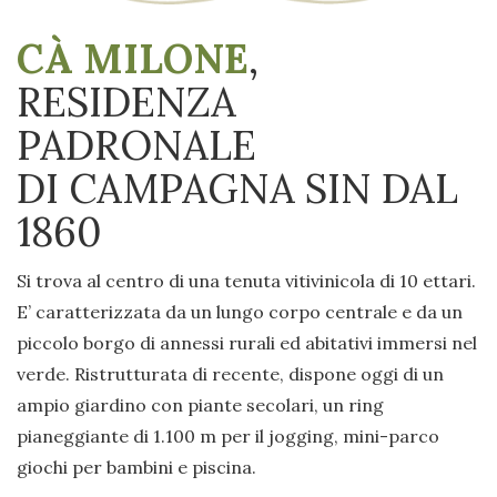
CÀ MILONE
,
RESIDENZA
PADRONALE
DI CAMPAGNA SIN DAL
1860
Si trova al centro di una tenuta vitivinicola di 10 ettari.
E’ caratterizzata da un lungo corpo centrale e da un
piccolo borgo di annessi rurali ed abitativi immersi nel
verde. Ristrutturata di recente, dispone oggi di un
ampio giardino con piante secolari, un ring
pianeggiante di 1.100 m per il jogging, mini-parco
giochi per bambini e piscina.