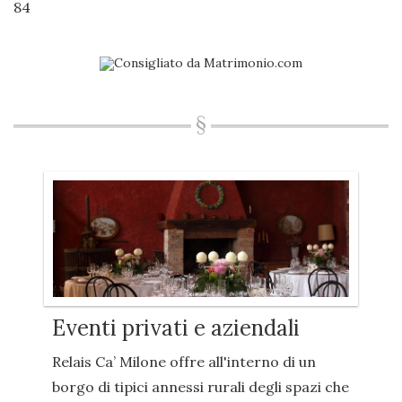
84
Eventi privati e aziendali
Relais Ca’ Milone offre all'interno di un
borgo di tipici annessi rurali degli spazi che