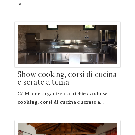
si...
Show cooking, corsi di cucina
e serate a tema
Cà Milone organizza su richiesta
show
cooking
,
corsi di cucina
e
serate a...