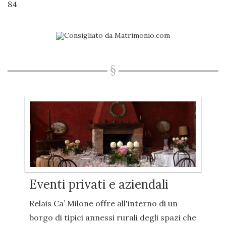
84
Eventi privati e aziendali
Relais Ca’ Milone offre all'interno di un
borgo di tipici annessi rurali degli spazi che