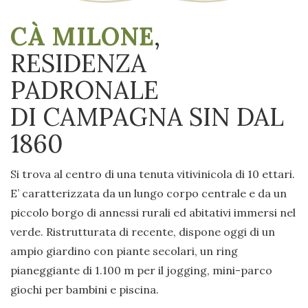
CÀ MILONE
,
RESIDENZA
PADRONALE
DI CAMPAGNA SIN DAL
1860
Si trova al centro di una tenuta vitivinicola di 10 ettari.
E’ caratterizzata da un lungo corpo centrale e da un
piccolo borgo di annessi rurali ed abitativi immersi nel
verde. Ristrutturata di recente, dispone oggi di un
ampio giardino con piante secolari, un ring
pianeggiante di 1.100 m per il jogging, mini-parco
giochi per bambini e piscina.