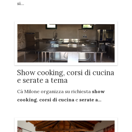
si...
Show cooking, corsi di cucina
e serate a tema
Cà Milone organizza su richiesta
show
cooking
,
corsi di cucina
e
serate a...